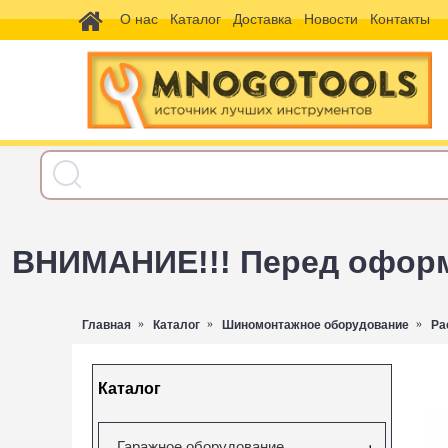
О нас
Каталог
Доставка
Новости
Контакты
ВНИМАНИЕ!!! Перед оформл
Главная
Каталог
Шиномонтажное оборудование
Ра
Каталог
Гаражное оборудование