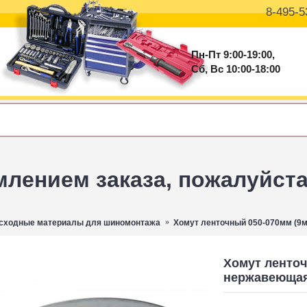
8-495-5
Пн-Пт 9:00-19:00,
Сб, Вс 10:00-18:00
ением заказа, пожалуйста 
сходные материалы для шиномонтажа
Хомут ленточный 050-070мм (9
Хомут ленточ
нержавеющая