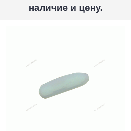
наличие и цену.