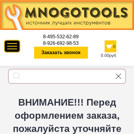
8-495-532-62-89
8-926-692-98-53
0
Заказать звонок
0.00руб.
ВНИМАНИЕ!!! Перед
оформлением заказа,
пожалуйста уточняйте