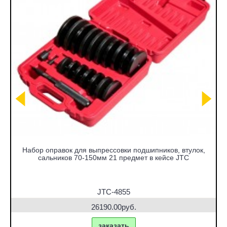
Набор оправок для выпрессовки подшипников, втулок,
сальников 70-150мм 21 предмет в кейсе JTC
JTC-4855
26190.00руб.
заказать