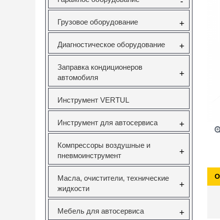
-
Грузовое оборудование
+
Диагностическое оборудование
+
Заправка кондиционеров
+
автомобиля
Инструмент VERTUL
Инструмент для автосервиса
+
Компрессоры воздушные и
+
пневмоинструмент
О
Масла, очистители, технические
+
жидкости
Мебель для автосервиса
+