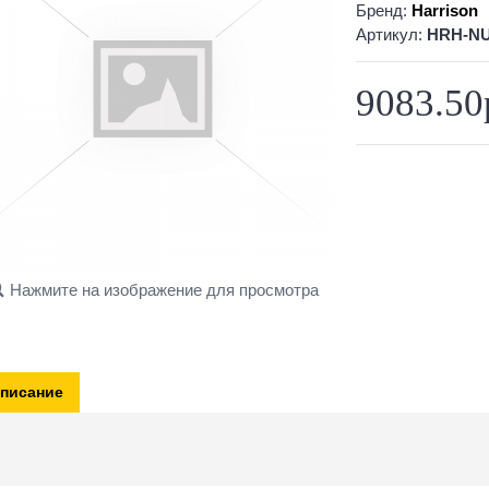
Бренд:
Harrison
Артикул:
HRH-NU
9083.50
Нажмите на изображение для просмотра
писание