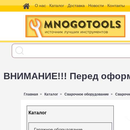
О нас
Каталог
Доставка
Новости
Контакты
ВНИМАНИЕ!!! Перед оформл
Главная
Каталог
Сварочное оборудование
Сварочн
Каталог
Гаражное оборудование