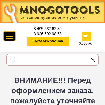
8-495-532-62-89
8-926-692-98-53
0
Заказать звонок
0.00руб.
ВНИМАНИЕ!!! Перед
оформлением заказа,
пожалуйста уточняйте