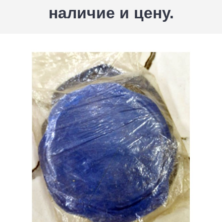
наличие и цену.