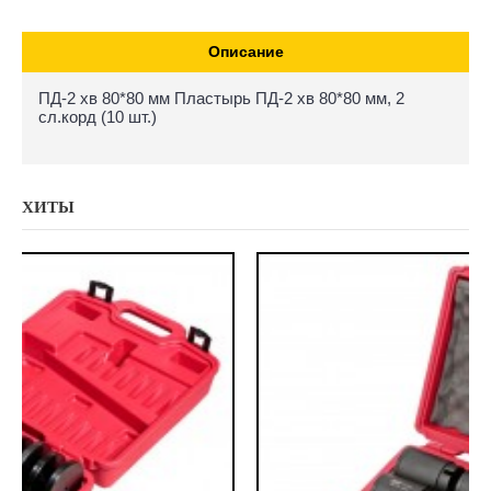
Описание
ПД-2 хв 80*80 мм Пластырь ПД-2 хв 80*80 мм, 2
сл.корд (10 шт.)
ХИТЫ