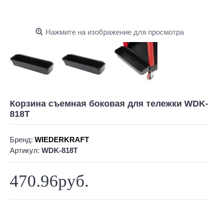
Нажмите на изображение для просмотра
Корзина съемная боковая для тележки WDK-
818T
Бренд:
WIEDERKRAFT
Артикул:
WDK-818T
470.96руб.