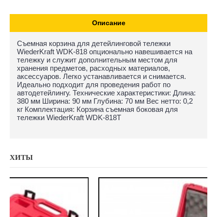
Описание
Съемная корзина для детейлинговой тележки
WiederKraft WDK-818 опционально навешивается на
тележку и служит дополнительным местом для
хранения предметов, расходных материалов,
аксессуаров. Легко устанавливается и снимается.
Идеально подходит для проведения работ по
автодетейлингу. Технические характеристики: Длина:
380 мм Ширина: 90 мм Глубина: 70 мм Вес нетто: 0,2
кг Комплектация: Корзина съемная боковая для
тележки WiederKraft WDK-818T
ХИТЫ