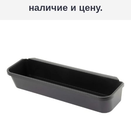
наличие и цену.