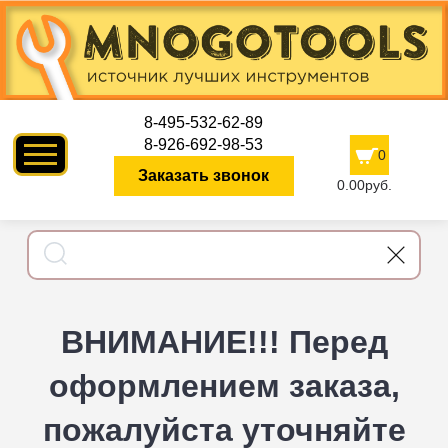
8-495-532-62-89
8-926-692-98-53
0
Заказать звонок
0.00руб.
ВНИМАНИЕ!!! Перед
оформлением заказа,
пожалуйста уточняйте