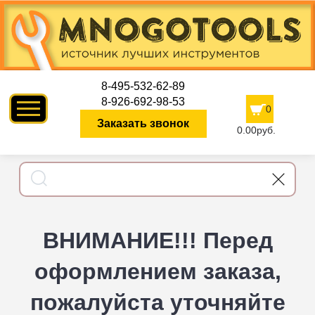
8-495-532-62-89
8-926-692-98-53
0
Заказать звонок
0.00руб.
ВНИМАНИЕ!!! Перед
оформлением заказа,
пожалуйста уточняйте