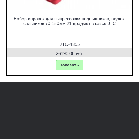
Набор оправок для выпрессовки подшипников, втулок,
сальников 70-150мм 21 предмет в кейсе JTC
JTC-4855
26190.00руб.
заказать