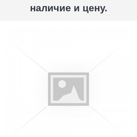
наличие и цену.