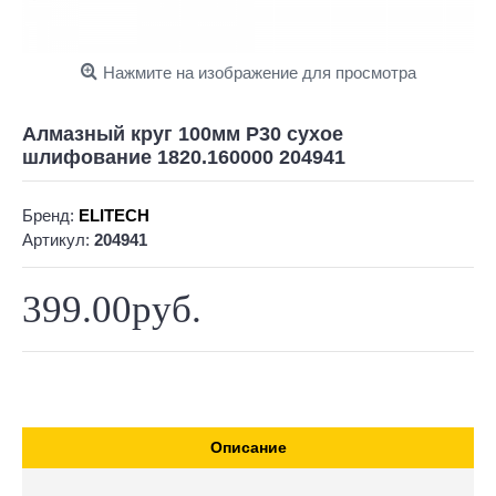
Нажмите на изображение для просмотра
Алмазный круг 100мм P30 сухое
шлифование 1820.160000 204941
Бренд:
ELITECH
Артикул:
204941
399.00руб.
Описание