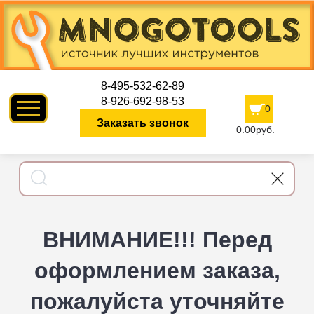
8-495-532-62-89
8-926-692-98-53
0
Заказать звонок
0.00руб.
ВНИМАНИЕ!!! Перед
оформлением заказа,
пожалуйста уточняйте