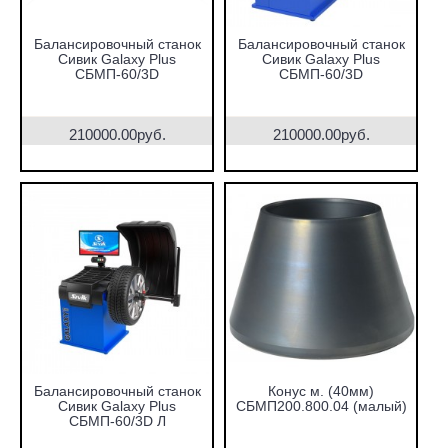
Балансировочный станок
Балансировочный станок
Сивик Galaxy Plus
Сивик Galaxy Plus
СБМП-60/3D
СБМП-60/3D
210000.00руб.
210000.00руб.
Балансировочный станок
Конус м. (40мм)
Сивик Galaxy Plus
СБМП200.800.04 (малый)
СБМП-60/3D Л