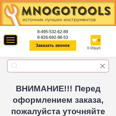
8-495-532-62-89
8-926-692-98-53
0
Заказать звонок
0.00руб.
ВНИМАНИЕ!!! Перед
оформлением заказа,
пожалуйста уточняйте