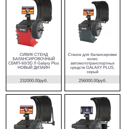
СИВИК СТЕНД
Станок для балансировки
БАЛАНСИРОВОЧНЫЙ
колес
СБМП-60/3D Л Galaxy Plus
автомототранспортных
НОВЫЙ ДИЗАЙН
средств GALAXY PLUS,
серый
232000.00руб.
256000.00руб.