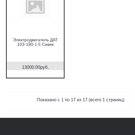
Электродвигатель ДАТ
103-180-1.5 Сивик
13000.00руб.
Показано с 1 по 17 из 17 (всего 1 страниц)