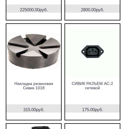
225000.00руб.
2800.00руб.
Накладка резиновая
СИВИК РАЗЪЕМ AC-2
Сивик 1018
сетевой
315.00руб.
175.00руб.