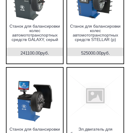
Станок для балансировки
Станок для балансировки
колес
колес
автомототранспортных
автомототранспортных
средств GALAXY, серый
средств STELLAR (p)
241100.00руб.
525000.00руб.
Станок для балансировки
Эл.двигатель для