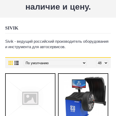
наличие и цену.
SIVIK
Sivik - ведущий российский производитель оборудования
и инструмента для автосервисов.