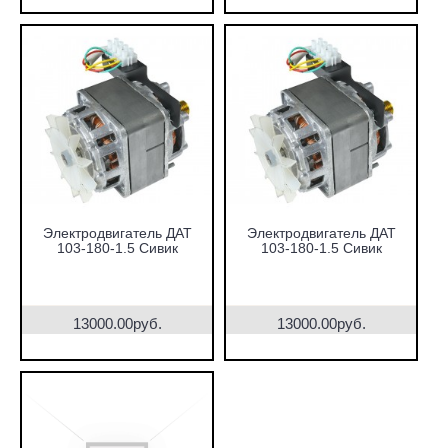
Электродвигатель ДАТ
Электродвигатель ДАТ
103-180-1.5 Сивик
103-180-1.5 Сивик
13000.00руб.
13000.00руб.