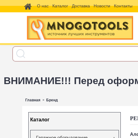
О нас
Каталог
Доставка
Новости
Контакты
ВНИМАНИЕ!!! Перед оформл
Главная
Бренд
РЕ
Каталог
Алф
Гаражное оборудование