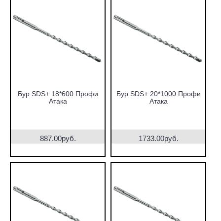
Бур SDS+ 18*600 Профи
Бур SDS+ 20*1000 Профи
Атака
Атака
887.00руб.
1733.00руб.