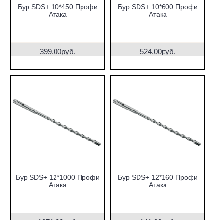
Бур SDS+ 10*450 Профи
Бур SDS+ 10*600 Профи
Атака
Атака
399.00руб.
524.00руб.
Бур SDS+ 12*1000 Профи
Бур SDS+ 12*160 Профи
Атака
Атака