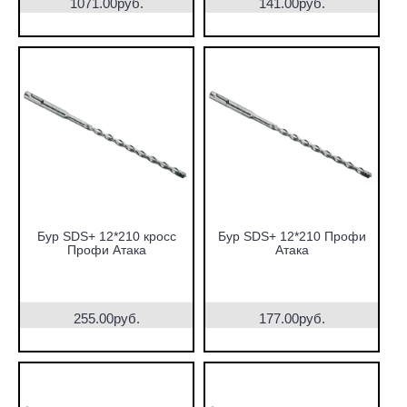
1071.00руб.
141.00руб.
Бур SDS+ 12*210 кросс
Бур SDS+ 12*210 Профи
Профи Атака
Атака
255.00руб.
177.00руб.