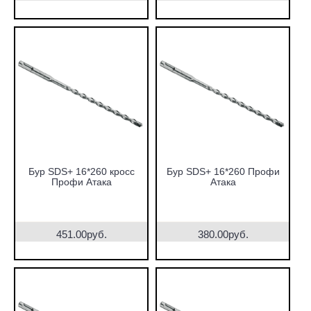
Бур SDS+ 16*260 кросс
Бур SDS+ 16*260 Профи
Профи Атака
Атака
451.00руб.
380.00руб.