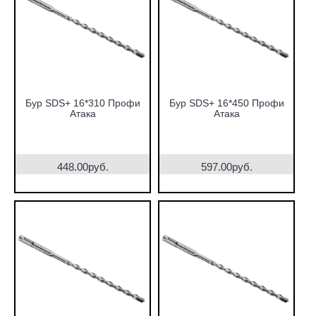
Бур SDS+ 16*310 Профи
Бур SDS+ 16*450 Профи
Атака
Атака
448.00руб.
597.00руб.