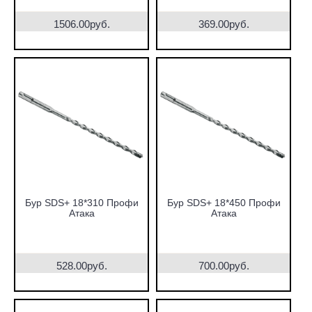
1506.00руб.
369.00руб.
Бур SDS+ 18*310 Профи
Бур SDS+ 18*450 Профи
Атака
Атака
528.00руб.
700.00руб.