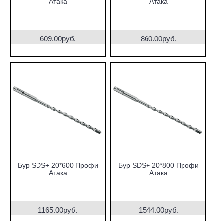
Атака
Атака
609.00руб.
860.00руб.
Бур SDS+ 20*600 Профи
Бур SDS+ 20*800 Профи
Атака
Атака
1165.00руб.
1544.00руб.