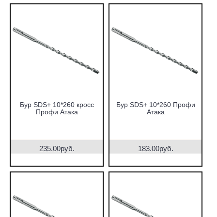
Бур SDS+ 10*260 кросс
Бур SDS+ 10*260 Профи
Профи Атака
Атака
235.00руб.
183.00руб.