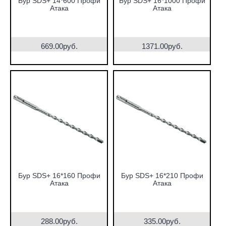
Бур SDS+ 14*600 Профи
Бур SDS+ 16*1000 Профи
Атака
Атака
669.00руб.
1371.00руб.
Бур SDS+ 16*160 Профи
Бур SDS+ 16*210 Профи
Атака
Атака
288.00руб.
335.00руб.