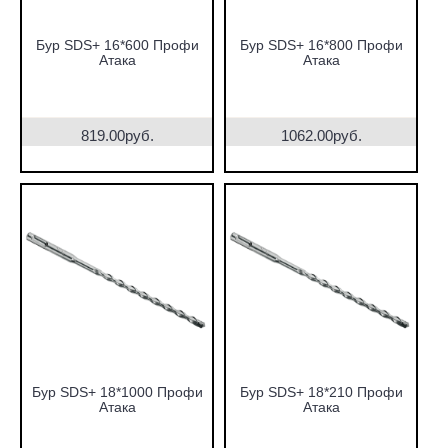
Бур SDS+ 16*600 Профи
Бур SDS+ 16*800 Профи
Атака
Атака
819.00руб.
1062.00руб.
Бур SDS+ 18*1000 Профи
Бур SDS+ 18*210 Профи
Атака
Атака