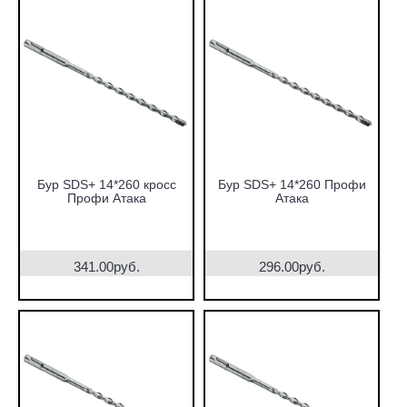
Бур SDS+ 14*260 кросс
Бур SDS+ 14*260 Профи
Профи Атака
Атака
341.00руб.
296.00руб.