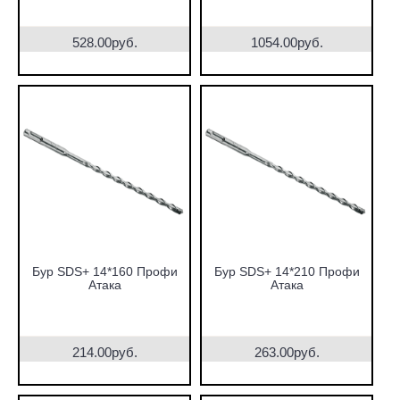
528.00руб.
1054.00руб.
Бур SDS+ 14*160 Профи
Бур SDS+ 14*210 Профи
Атака
Атака
214.00руб.
263.00руб.