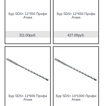
Бур SDS+ 12*350 Профи
Бур SDS+ 12*450 Профи
Атака
Атака
311.00руб.
427.00руб.
Бур SDS+ 12*600 Профи
Бур SDS+ 14*1000 Профи
Атака
Атака