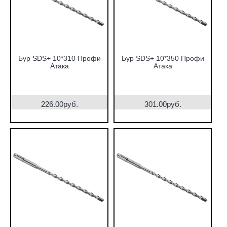
Бур SDS+ 10*310 Профи
Бур SDS+ 10*350 Профи
Атака
Атака
226.00руб.
301.00руб.