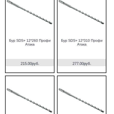
Бур SDS+ 12*260 Профи
Бур SDS+ 12*310 Профи
Атака
Атака
215.00руб.
277.00руб.