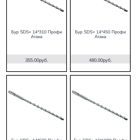
Бур SDS+ 14*310 Профи
Бур SDS+ 14*450 Профи
Атака
Атака
355.00руб.
480.00руб.