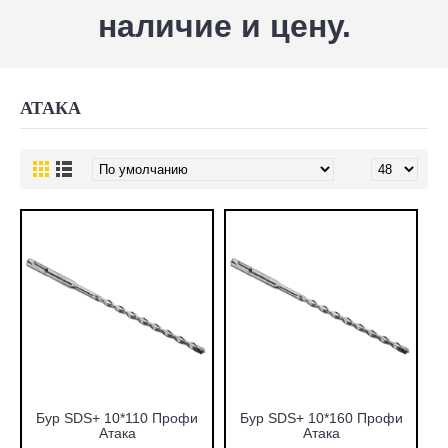
наличие и цену.
АТАКА
Бур SDS+ 10*110 Профи
Бур SDS+ 10*160 Профи
Атака
Атака