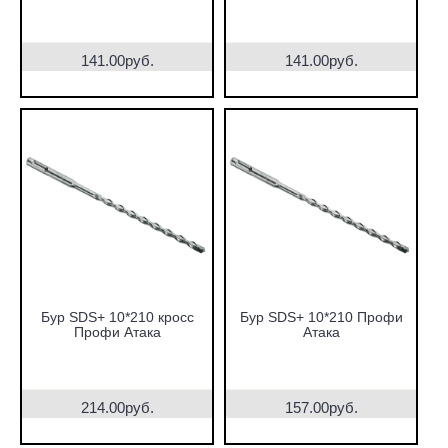
141.00руб.
141.00руб.
Бур SDS+ 10*210 кросс
Бур SDS+ 10*210 Профи
Профи Атака
Атака
214.00руб.
157.00руб.