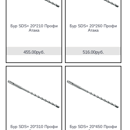
Бур SDS+ 20*210 Профи
Бур SDS+ 20*260 Профи
Атака
Атака
455.00руб.
516.00руб.
Бур SDS+ 20*310 Профи
Бур SDS+ 20*450 Профи