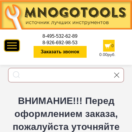
8-495-532-62-89
8-926-692-98-53
0
Заказать звонок
0.00руб.
ВНИМАНИЕ!!! Перед
оформлением заказа,
пожалуйста уточняйте