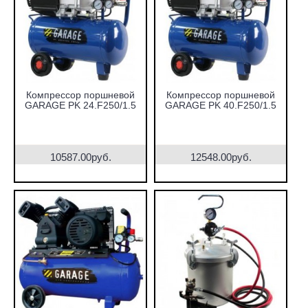
Компрессор поршневой
Компрессор поршневой
GARAGE PK 24.F250/1.5
GARAGE PK 40.F250/1.5
10587.00руб.
12548.00руб.