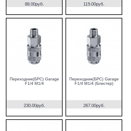
88.00руб.
119.00руб.
Переходник(БРС) Garage
Переходник(БРС) Garage
F1/4 М1/4
F1/4 М1/4 (Блистер)
230.00руб.
267.00руб.