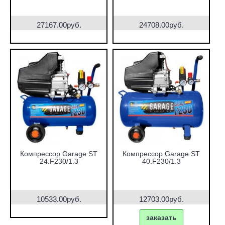
27167.00руб.
24708.00руб.
Компрессор Garage ST
Компрессор Garage ST
24.F230/1.3
40.F230/1.3
10533.00руб.
12703.00руб.
заказать