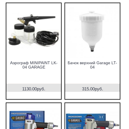
Аэрограф MINIPAINT LK-
Бачок верхний Garage LT-
04 GARAGE
04
1130.00руб.
315.00руб.