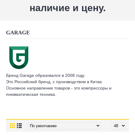
наличие и цену.
GARAGE
Бренд Garage образовался в 2008 году.
Это Российский бренд, с производством в Китае.
Основное направление товаров - это компрессоры и
пневматическая техника.