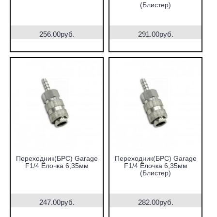
(Блистер)
256.00руб.
291.00руб.
Переходник(БРС) Garage
Переходник(БРС) Garage
F1/4 Ёлочка 6,35мм
F1/4 Ёлочка 6,35мм
(Блистер)
247.00руб.
282.00руб.