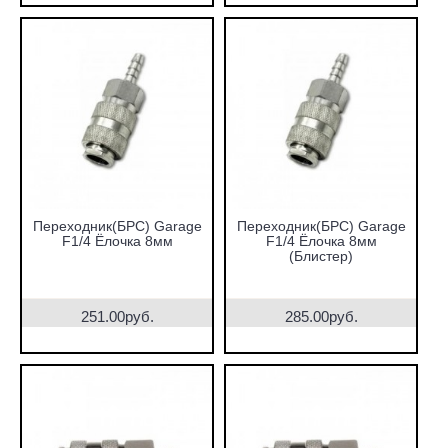
Переходник(БРС) Garage
Переходник(БРС) Garage
F1/4 Ёлочка 8мм
F1/4 Ёлочка 8мм
(Блистер)
251.00руб.
285.00руб.