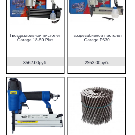
Гвоздезабивной пистолет
Гвоздезабивной пистолет
Garage 18-50 Plus
Garage P630
3562.00руб.
2953.00руб.