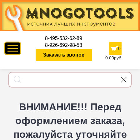
8-495-532-62-89
8-926-692-98-53
0
Заказать звонок
0.00руб.
ВНИМАНИЕ!!! Перед
оформлением заказа,
пожалуйста уточняйте