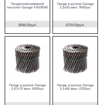
Гвоздескобозабивной
Гвоздь в рулоне Garage
пистолет Garage F50/9040
2,5х50 винт. 9000шт.
3688.00руб.
8759.00руб.
Гвоздь в рулоне Garage
Гвоздь в рулоне Garage
2,87х70 винт. 5000шт.
3,1х90 винт. 2250шт.