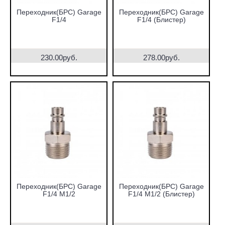
Переходник(БРС) Garage
Переходник(БРС) Garage
F1/4
F1/4 (Блистер)
230.00руб.
278.00руб.
Переходник(БРС) Garage
Переходник(БРС) Garage
F1/4 M1/2
F1/4 M1/2 (Блистер)