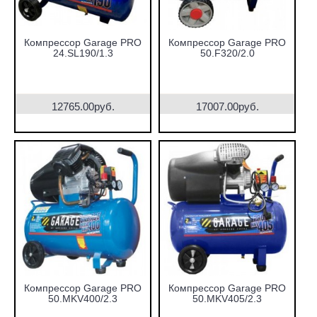
Компрессор Garage PRO
Компрессор Garage PRO
24.SL190/1.3
50.F320/2.0
12765.00руб.
17007.00руб.
Компрессор Garage PRO
Компрессор Garage PRO
50.MKV400/2.3
50.MKV405/2.3