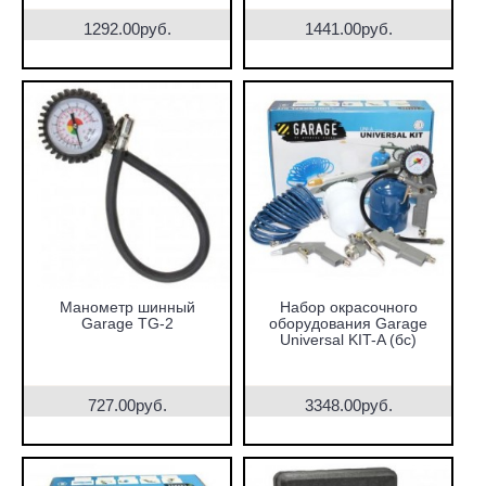
1292.00руб.
1441.00руб.
Манометр шинный
Набор окрасочного
Garage TG-2
оборудования Garage
Universal KIT-A (бс)
727.00руб.
3348.00руб.