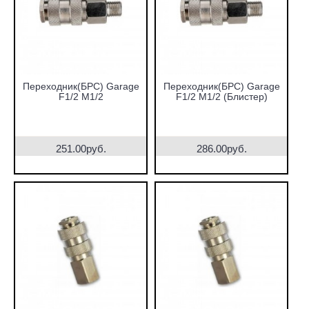
Переходник(БРС) Garage
Переходник(БРС) Garage
F1/2 М1/2
F1/2 М1/2 (Блистер)
251.00руб.
286.00руб.