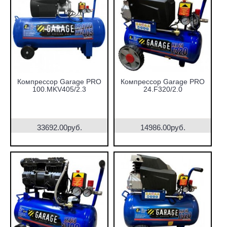
Компрессор Garage PRO
Компрессор Garage PRO
100.MKV405/2.3
24.F320/2.0
33692.00руб.
14986.00руб.