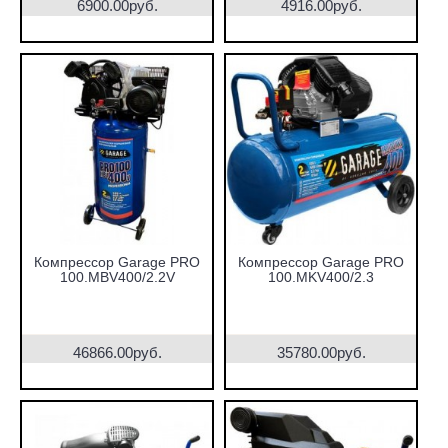
6900.00руб.
4916.00руб.
Компрессор Garage PRO
Компрессор Garage PRO
100.MBV400/2.2V
100.MKV400/2.3
46866.00руб.
35780.00руб.