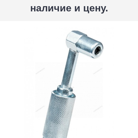
наличие и цену.