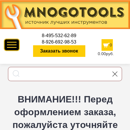
8-495-532-62-89
8-926-692-98-53
0
Заказать звонок
0.00руб.
ВНИМАНИЕ!!! Перед
оформлением заказа,
пожалуйста уточняйте