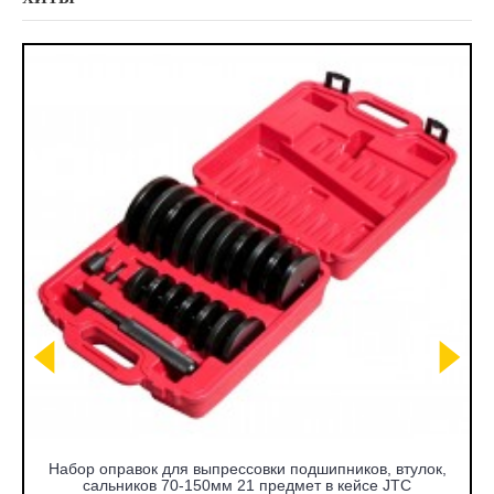
Набор оправок для выпрессовки подшипников, втулок,
сальников 70-150мм 21 предмет в кейсе JTC