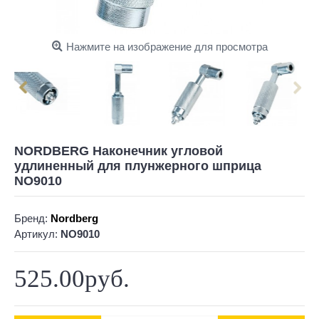
Нажмите на изображение для просмотра
NORDBERG Наконечник угловой
удлиненный для плунжерного шприца
NO9010
Бренд:
Nordberg
Артикул:
NO9010
525.00руб.