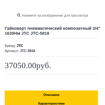
Нажмите на изображение для просмотра
Гайковерт пневматический композитный 3/4''
1630Hм JTC JTC-5818
Бренд:
JTC
Артикул:
JTC-5818
37050.00руб.
Описание
Характеристики