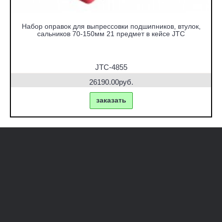
Набор оправок для выпрессовки подшипников, втулок,
сальников 70-150мм 21 предмет в кейсе JTC
JTC-4855
26190.00руб.
заказать