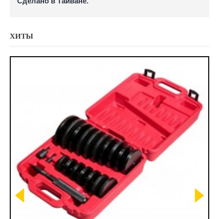
Сделано в Тайване.
ХИТЫ