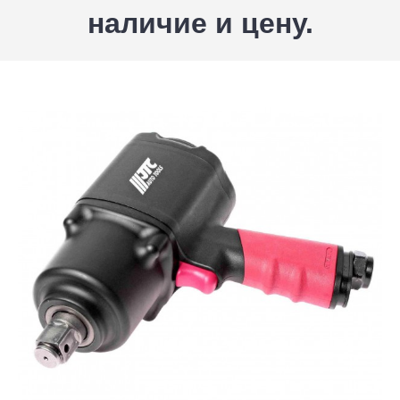
наличие и цену.