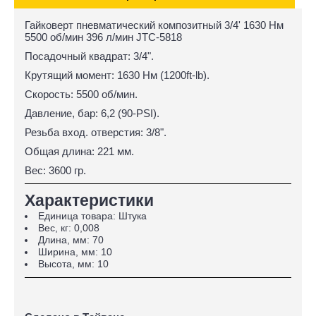
Гайковерт пневматический композитный 3/4' 1630 Hм
5500 об/мин 396 л/мин JTC-5818
Посадочный квадрат: 3/4".
Крутящий момент: 1630 Нм (1200ft-lb).
Скорость: 5500 об/мин.
Давление, бар: 6,2 (90-PSI).
Резьба вход. отверстия: 3/8".
Общая длина: 221 мм.
Вес: 3600 гр.
Характеристики
Единица товара: Штука
Вес, кг: 0,008
Длина, мм: 70
Ширина, мм: 10
Высота, мм: 10