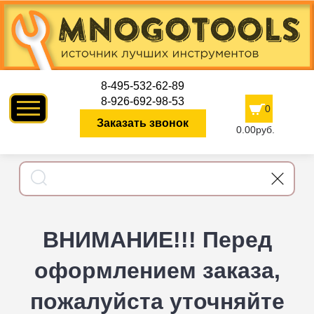
8-495-532-62-89
8-926-692-98-53
0
Заказать звонок
0.00руб.
ВНИМАНИЕ!!! Перед
оформлением заказа,
пожалуйста уточняйте