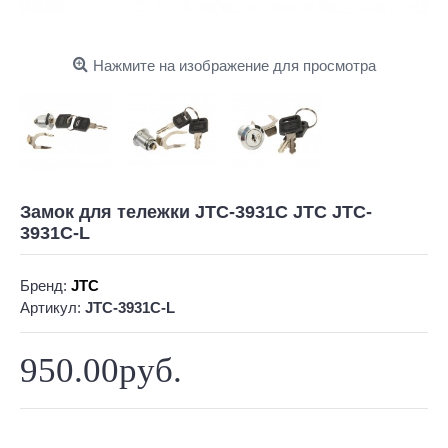
Нажмите на изображение для просмотра
Замок для тележки JTC-3931C JTC JTC-
3931C-L
Бренд:
JTC
Артикул:
JTC-3931C-L
950.00руб.