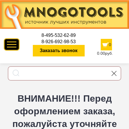
8-495-532-62-89
8-926-692-98-53
0
Заказать звонок
0.00руб.
ВНИМАНИЕ!!! Перед
оформлением заказа,
пожалуйста уточняйте