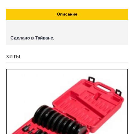
Описание
Сделано в Тайване.
ХИТЫ