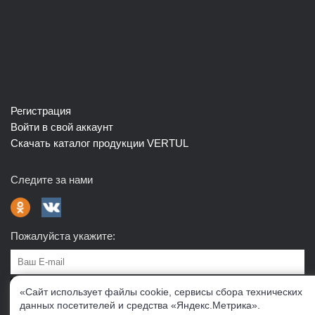
Регистрация
Войти в свой аккаунт
Скачать каталог продукции VERTUL
Следите за нами
Пожалуйста укажите:
Подписаться
«Сайт использует файлы cookie, сервисы сбора технических
данных посетителей и средства «Яндекс.Метрика».