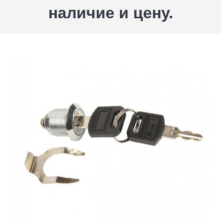
наличие и цену.