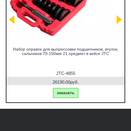
Набор оправок для выпрессовки подшипников, втулок,
сальников 70-150мм 21 предмет в кейсе JTC
JTC-4855
26190.00руб.
заказать