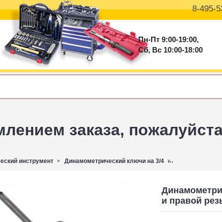
8-495-5
Пн-Пт 9:00-19:00,
Сб, Вс 10:00-18:00
ением заказа, пожалуйста 
еский инструмент
Динамометрический ключи на 3/4
Динамометрическ
Динамометрич
и правой рез