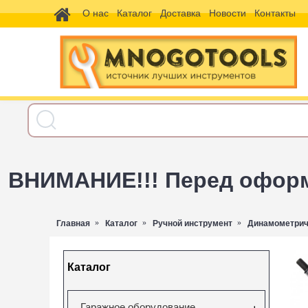
О нас
Каталог
Доставка
Новости
Контакты
ВНИМАНИЕ!!! Перед оформл
Главная
Каталог
Ручной инструмент
Динамометрич
Каталог
Гаражное оборудование