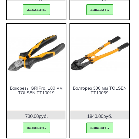
заказать
заказать
Бокорезы GRIPro, 180 мм
Болторез 300 мм TOLSEN
TOLSEN TT10019
TT10059
790.00руб.
1840.00руб.
заказать
заказать