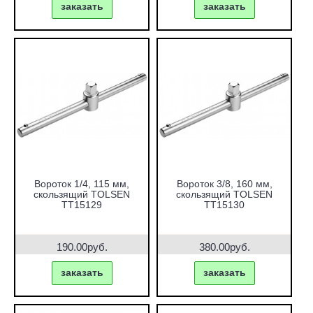
заказать
заказать
Вороток 1/4, 115 мм,
Вороток 3/8, 160 мм,
скользящий TOLSEN
скользящий TOLSEN
TT15129
TT15130
190.00руб.
380.00руб.
заказать
заказать