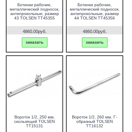
Ботинки рабочие,
Ботинки рабочие,
металлический подносок,
металлический подносок,
антипрокольные, размер
антипрокольные, размер
43 TOLSEN TT45355
44 TOLSEN TT45356
4860.00руб.
4860.00руб.
заказать
заказать
Вороток 1/2, 250 мм,
Вороток 1/2, 260 мм, Г-
скользящий TOLSEN
образный TOLSEN
TT15131
TT16132