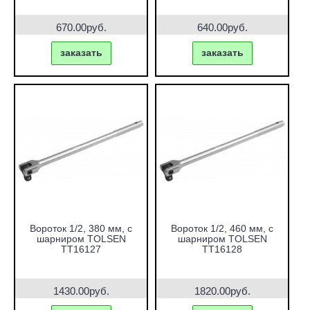
670.00руб.
640.00руб.
заказать
заказать
Вороток 1/2, 380 мм, с
Вороток 1/2, 460 мм, с
шарниром TOLSEN
шарниром TOLSEN
TT16127
TT16128
1430.00руб.
1820.00руб.