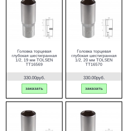
Головка торцевая
Головка торцевая
глубокая шестигранная
глубокая шестигранная
1/2, 19 мм TOLSEN
1/2, 20 мм TOLSEN
TT16569
TT16570
330.00руб.
330.00руб.
заказать
заказать