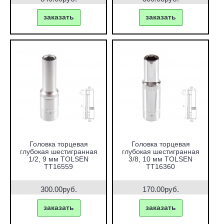
заказать
заказать
Головка торцевая
Головка торцевая
глубокая шестигранная
глубокая шестигранная
1/2, 9 мм TOLSEN
3/8, 10 мм TOLSEN
TT16559
TT16360
300.00руб.
170.00руб.
заказать
заказать