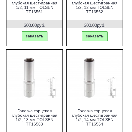
глубокая шестигранная
глубокая шестигранная
1/2, 11 мм TOLSEN
1/2, 12 мм TOLSEN
TT16561
TT16562
300.00руб.
300.00руб.
заказать
заказать
Головка торцевая
Головка торцевая
глубокая шестигранная
глубокая шестигранная
1/2, 13 мм TOLSEN
1/2, 14 мм TOLSEN
TT16563
TT16564