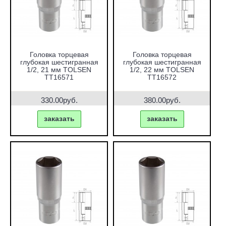
Головка торцевая
Головка торцевая
глубокая шестигранная
глубокая шестигранная
1/2, 21 мм TOLSEN
1/2, 22 мм TOLSEN
TT16571
TT16572
330.00руб.
380.00руб.
заказать
заказать