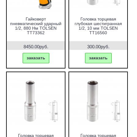
Гайковерт
Головка торцевая
пневматический ударный
глубокая шестигранная
1/2, 880 Нм TOLSEN
1/2, 10 мм TOLSEN
TT73362
TT16560
8450.00руб.
300.00руб.
заказать
заказать
Головка торцевая
Головка торцевая