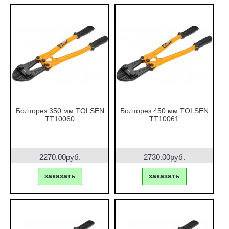
Болторез 350 мм TOLSEN
Болторез 450 мм TOLSEN
TT10060
TT10061
2270.00руб.
2730.00руб.
заказать
заказать