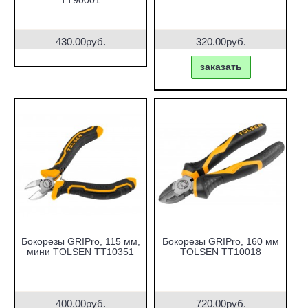
TT90001
430.00руб.
320.00руб.
заказать
Бокорезы GRIPro, 115 мм,
Бокорезы GRIPro, 160 мм
мини TOLSEN TT10351
TOLSEN TT10018
400.00руб.
720.00руб.