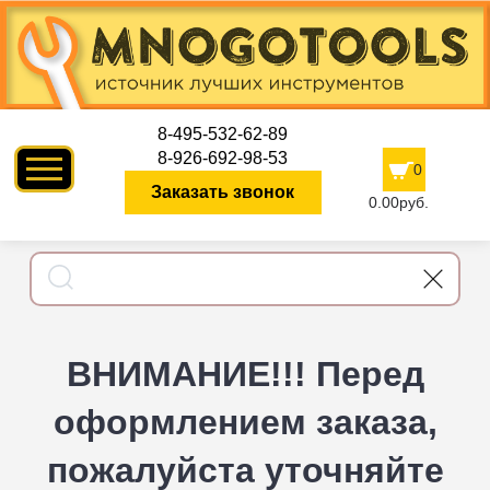
8-495-532-62-89
8-926-692-98-53
0
Заказать звонок
0.00руб.
ВНИМАНИЕ!!! Перед
оформлением заказа,
пожалуйста уточняйте