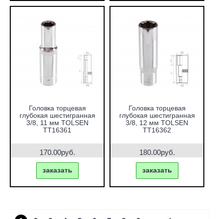
Головка торцевая
Головка торцевая
глубокая шестигранная
глубокая шестигранная
3/8, 11 мм TOLSEN
3/8, 12 мм TOLSEN
TT16361
TT16362
170.00руб.
180.00руб.
заказать
заказать