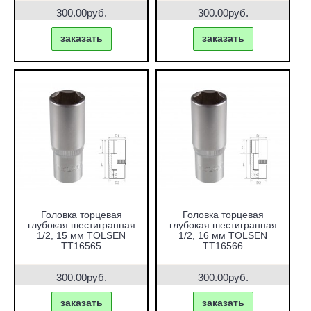
300.00руб.
300.00руб.
заказать
заказать
Головка торцевая
Головка торцевая
глубокая шестигранная
глубокая шестигранная
1/2, 15 мм TOLSEN
1/2, 16 мм TOLSEN
TT16565
TT16566
300.00руб.
300.00руб.
заказать
заказать