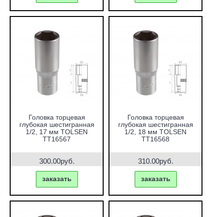
Головка торцевая
Головка торцевая
глубокая шестигранная
глубокая шестигранная
1/2, 17 мм TOLSEN
1/2, 18 мм TOLSEN
TT16567
TT16568
300.00руб.
310.00руб.
заказать
заказать