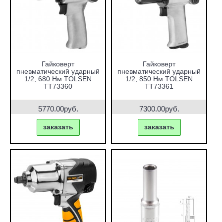
Гайковерт
Гайковерт
пневматический ударный
пневматический ударный
1/2, 680 Нм TOLSEN
1/2, 850 Нм TOLSEN
TT73360
TT73361
5770.00руб.
7300.00руб.
заказать
заказать