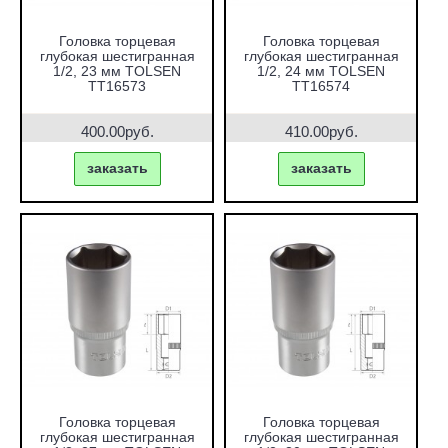
Головка торцевая
Головка торцевая
глубокая шестигранная
глубокая шестигранная
1/2, 23 мм TOLSEN
1/2, 24 мм TOLSEN
TT16573
TT16574
400.00руб.
410.00руб.
заказать
заказать
Головка торцевая
Головка торцевая
глубокая шестигранная
глубокая шестигранная