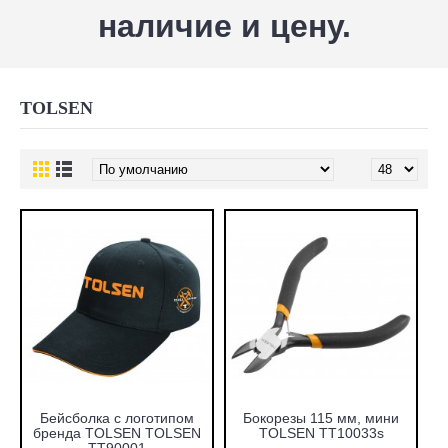
наличие и цену.
TOLSEN
Бейсболка с логотипом
Бокорезы 115 мм, мини
бренда TOLSEN TOLSEN
TOLSEN TT10033s