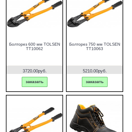
Болторез 600 мм TOLSEN
Болторез 750 мм TOLSEN
TT10062
TT10063
3720.00руб.
5210.00руб.
заказать
заказать