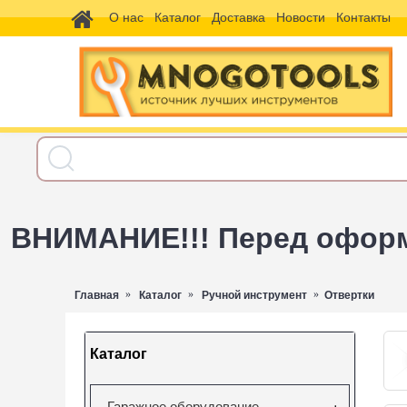
О нас
Каталог
Доставка
Новости
Контакты
ВНИМАНИЕ!!! Перед оформл
Главная
Каталог
Ручной инструмент
Отвертки
Каталог
Гаражное оборудование