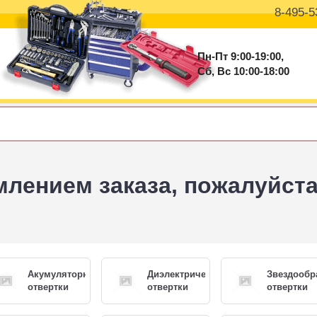
8-495-5
Пн-Пт 9:00-19:00,
Сб, Вс 10:00-18:00
ением заказа, пожалуйста 
Акумуляторные
Диэлектрические
Звездообр
отвертки
отвертки
отвертки