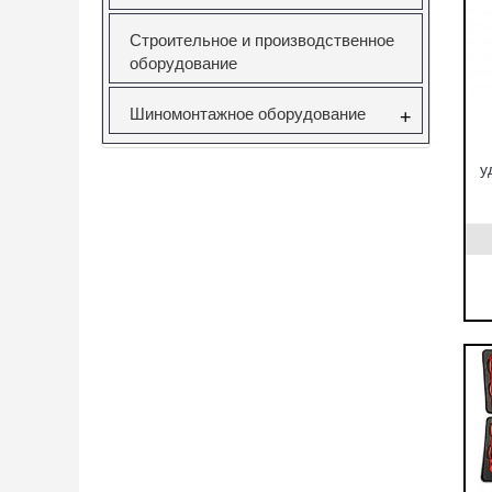
Строительное и производственное
оборудование
Шиномонтажное оборудование
+
у