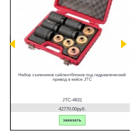
Набор съемников сайлентблоков под гидравлический
привод в кейсе JTC
JTC-4831
42770.00руб.
заказать