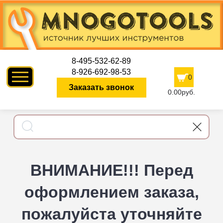
8-495-532-62-89
8-926-692-98-53
0
Заказать звонок
0.00руб.
ВНИМАНИЕ!!! Перед
оформлением заказа,
пожалуйста уточняйте