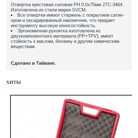
Отвертка крестовая силовая PH 0.0х75мм JTC-3464.
Изготовлена из стали марки SVCM.
Все отвертки имеют стержень с покрытием сатин-
хром и оксидированный наконечник, что придает
инструменту высокую износостойкость.
Эргономичная рукоятка изготовлена из
двухкомпонентного материала (PP+TPV), имеет
стойкость к маслам, бензину и другим химическим
веществам.
Сделано в Тайване.
ХИТЫ