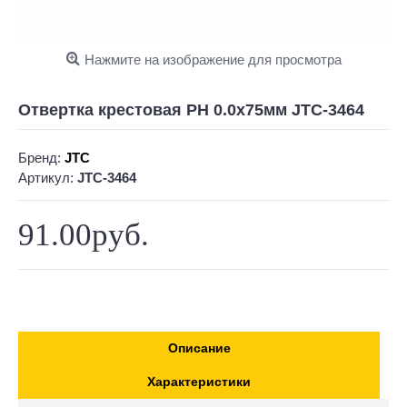
Нажмите на изображение для просмотра
Отвертка крестовая PH 0.0х75мм JTC-3464
Бренд:
JTC
Артикул:
JTC-3464
91.00руб.
Описание
Характеристики