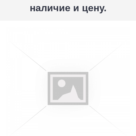
наличие и цену.