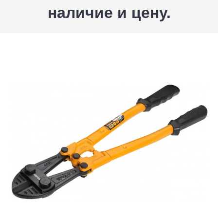
наличие и цену.