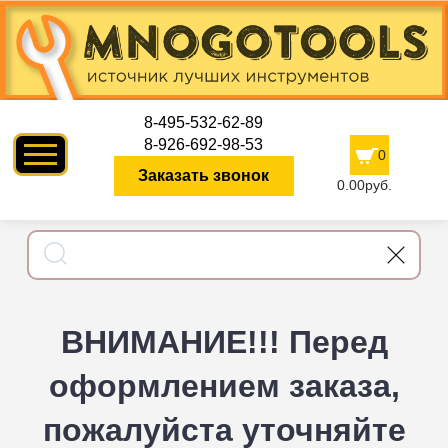
8-495-532-62-89
8-926-692-98-53
0
Заказать звонок
0.00руб.
ВНИМАНИЕ!!! Перед
оформлением заказа,
пожалуйста уточняйте