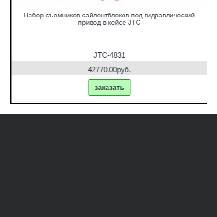
Набор съемников сайлентблоков под гидравлический
привод в кейсе JTC
JTC-4831
42770.00руб.
заказать