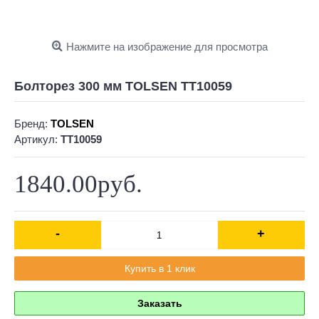
Нажмите на изображение для просмотра
Болторез 300 мм TOLSEN TT10059
Бренд:
TOLSEN
Артикул:
TT10059
1840.00руб.
-
+
Купить в 1 клик
Заказать