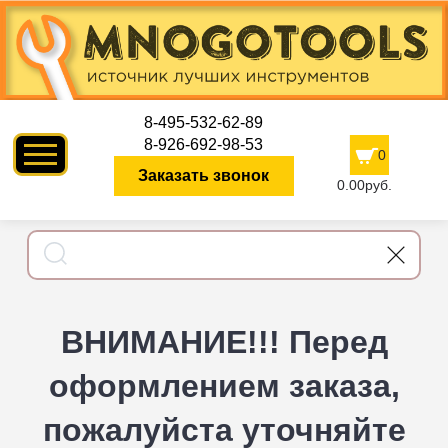
8-495-532-62-89
8-926-692-98-53
0
Заказать звонок
0.00руб.
ВНИМАНИЕ!!! Перед
оформлением заказа,
пожалуйста уточняйте