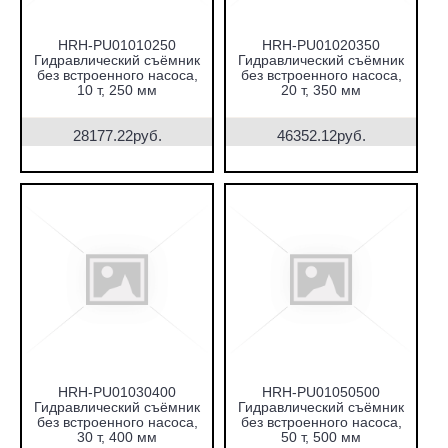
HRH-PU01010250
HRH-PU01020350
Гидравлический съёмник
Гидравлический съёмник
без встроенного насоса,
без встроенного насоса,
10 т, 250 мм
20 т, 350 мм
28177.22руб.
46352.12руб.
HRH-PU01030400
HRH-PU01050500
Гидравлический съёмник
Гидравлический съёмник
без встроенного насоса,
без встроенного насоса,
30 т, 400 мм
50 т, 500 мм